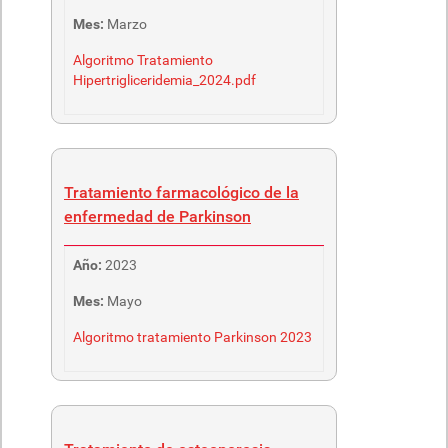
Mes:
Marzo
Algoritmo Tratamiento
Hipertrigliceridemia_2024.pdf
Tratamiento farmacológico de la
enfermedad de Parkinson
Año:
2023
Mes:
Mayo
Algoritmo tratamiento Parkinson 2023