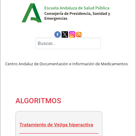
Buscar
Centro Andaluz de Documentación e Información de Medicamentos
ALGORITMOS
Tratamiento de Vejiga hiperactiva