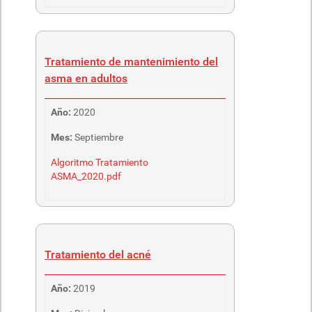
Tratamiento de mantenimiento del
asma en adultos
Año:
2020
Mes:
Septiembre
Algoritmo Tratamiento
ASMA_2020.pdf
Tratamiento del acné
Año:
2019