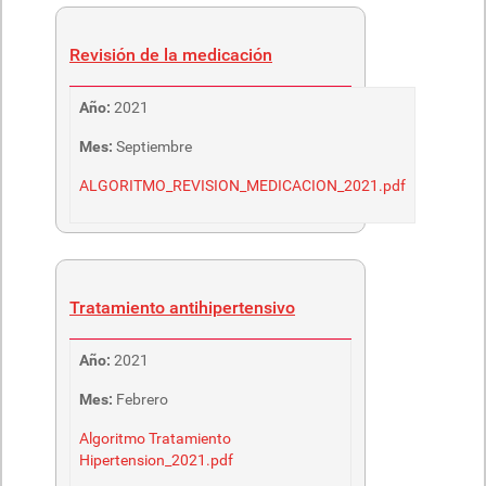
Revisión de la medicación
Año:
2021
Mes:
Septiembre
ALGORITMO_REVISION_MEDICACION_2021.pdf
Tratamiento antihipertensivo
Año:
2021
Mes:
Febrero
Algoritmo Tratamiento
Hipertension_2021.pdf