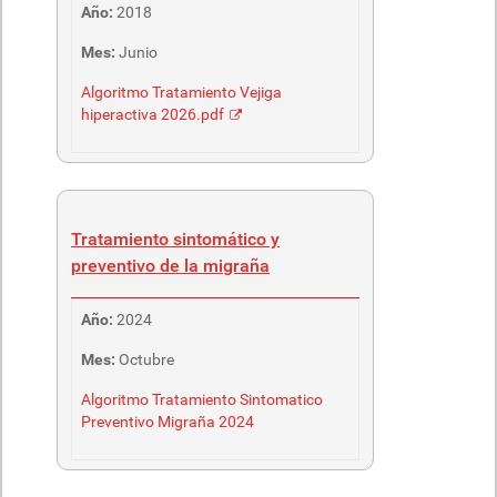
Año:
2018
Mes:
Junio
Algoritmo Tratamiento Vejiga
hiperactiva 2026.pdf
Tratamiento sintomático y
preventivo de la migraña
Año:
2024
Mes:
Octubre
Algoritmo Tratamiento Sintomatico
Preventivo Migraña 2024