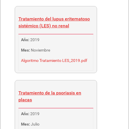
Tratamiento del lupus eritematoso
sistémico (LES) no renal
Año:
2019
Mes:
Noviembre
Algoritmo Tratamiento LES_2019.pdf
Tratamiento de la psoriasis en
placas
Año:
2019
Mes:
Julio