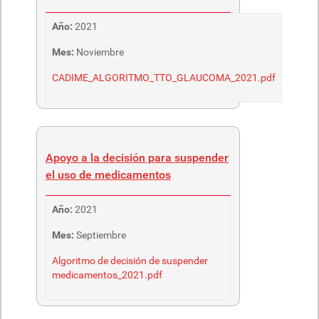
Año:
2021
Mes:
Noviembre
CADIME_ALGORITMO_TTO_GLAUCOMA_2021.pdf
Apoyo a la decisión para suspender
el uso de medicamentos
Año:
2021
Mes:
Septiembre
Algoritmo de decisión de suspender
medicamentos_2021.pdf