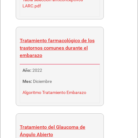
LARC.pdf
Tratamiento farmacológico de los
trastornos comunes durante el
embarazo
Año:
2022
Mes:
Diciembre
Algoritmo Tratamiento Embarazo
Tratamiento del Glaucoma de
Ángulo Abierto