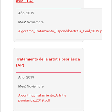
axial (EA)
Año:
2019
Mes:
Noviembre
Algoritmo_Tratamiento_Espondiloartritis_axial_2019.pdf
Tratamiento de la artritis psoriásica
(AP)
Año:
2019
Mes:
Noviembre
Algoritmo_Tratamiento_Artritis
psoriásica_2019.pdf