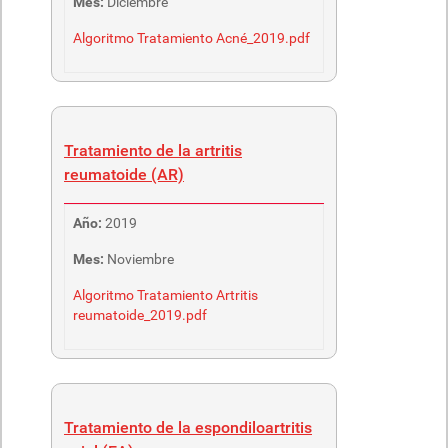
Mes:
Diciembre
Algoritmo Tratamiento Acné_2019.pdf
Tratamiento de la artritis
reumatoide (AR)
Año:
2019
Mes:
Noviembre
Algoritmo Tratamiento Artritis
reumatoide_2019.pdf
Tratamiento de la espondiloartritis