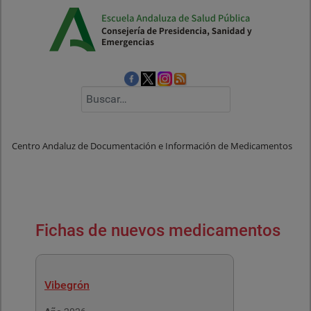
Buscar
Centro Andaluz de Documentación e Información de Medicamentos
Fichas de nuevos medicamentos
Vibegrón