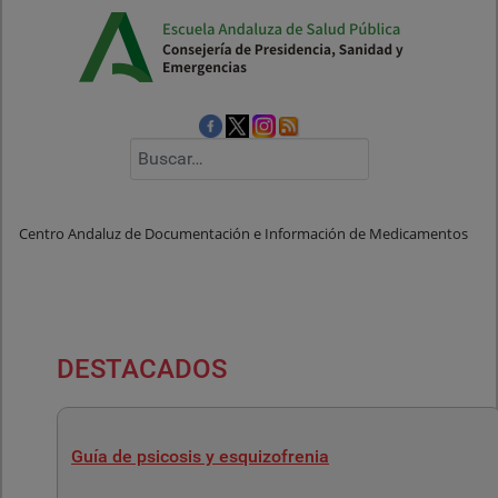
Buscar
Centro Andaluz de Documentación e Información de Medicamentos
DESTACADOS
Guía de psicosis y esquizofrenia