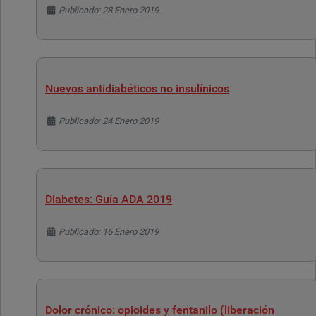
Detalles
Publicado: 28 Enero 2019
Nuevos antidiabéticos no insulínicos
Detalles
Publicado: 24 Enero 2019
Diabetes: Guía ADA 2019
Detalles
Publicado: 16 Enero 2019
Dolor crónico: opioides y fentanilo (liberación