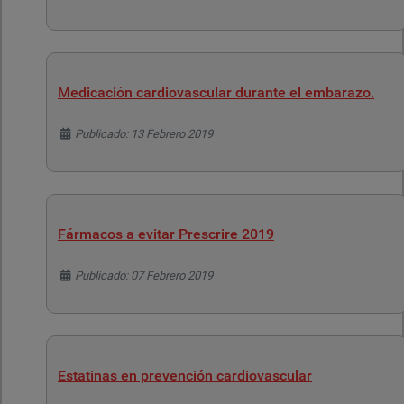
Medicación cardiovascular durante el embarazo.
Detalles
Publicado: 13 Febrero 2019
Fármacos a evitar Prescrire 2019
Detalles
Publicado: 07 Febrero 2019
Estatinas en prevención cardiovascular