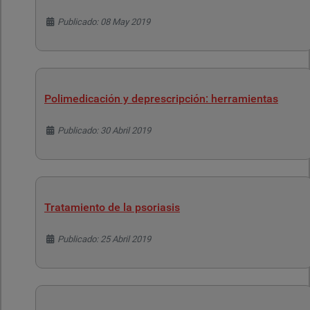
Detalles
Publicado: 08 May 2019
Polimedicación y deprescripción: herramientas
Detalles
Publicado: 30 Abril 2019
Tratamiento de la psoriasis
Detalles
Publicado: 25 Abril 2019