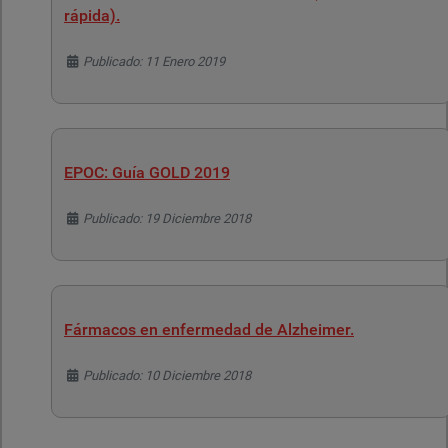
rápida).
Detalles
Publicado: 11 Enero 2019
EPOC: Guía GOLD 2019
Detalles
Publicado: 19 Diciembre 2018
Fármacos en enfermedad de Alzheimer.
Detalles
Publicado: 10 Diciembre 2018