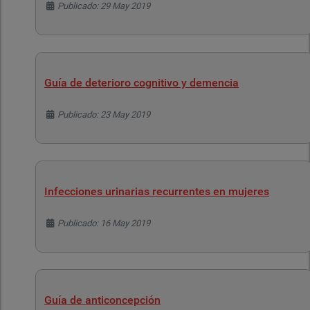
Detalles
Publicado: 29 May 2019
Guía de deterioro cognitivo y demencia
Detalles
Publicado: 23 May 2019
Infecciones urinarias recurrentes en mujeres
Detalles
Publicado: 16 May 2019
Guía de anticoncepción