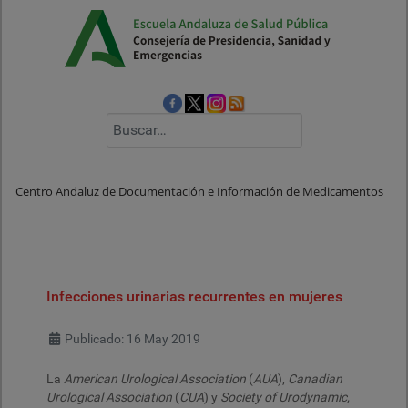
Buscar
Centro Andaluz de Documentación e Información de Medicamentos
Infecciones urinarias recurrentes en mujeres
Detalles
Publicado: 16 May 2019
La
American Urological Association
(
AUA
),
Canadian
Urological Association
(
CUA
) y
Society of Urodynamic,