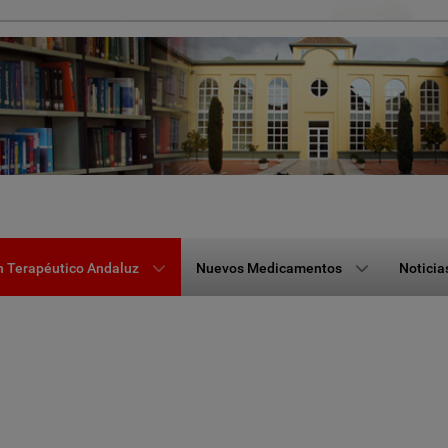
n Terapéutico Andaluz
Nuevos Medicamentos
Noticia