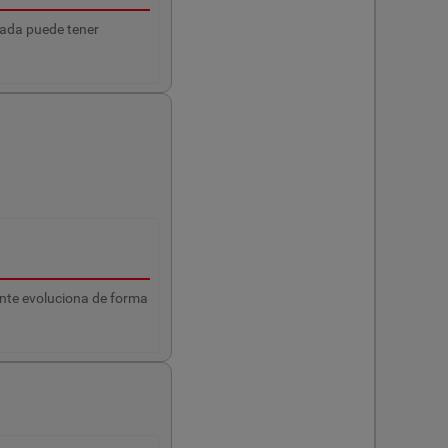
atada puede tener
nte evoluciona de forma