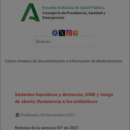
Buscar
Centro Andaluz de Documentación e Información de Medicamentos
Sedantes-hipnóticos y demencia; AINE y riesgo
de aborto; Resistencia a los antibióticos
Detalles
Publicado: 03 Noviembre 2021
Noticias de la semana 45ª de 2021