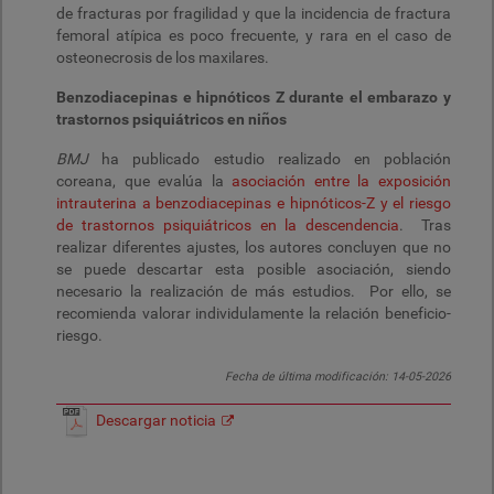
de fracturas por fragilidad y que la incidencia de fractura
femoral atípica es poco frecuente, y rara en el caso de
osteonecrosis de los maxilares.
Benzodiacepinas e hipnóticos Z durante el embarazo y
trastornos psiquiátricos en niños
BMJ
ha publicado estudio realizado en población
coreana, que evalúa la
asociación entre la exposición
intrauterina a benzodiacepinas e hipnóticos-Z y el riesgo
de trastornos psiquiátricos en la descendencia
. Tras
realizar diferentes ajustes, los autores concluyen que no
se puede descartar esta posible asociación, siendo
necesario la realización de más estudios.
Por ello, se
recomienda valorar individulamente la relación beneficio-
riesgo.
Fecha de última modificación:
14-05-2026
Descargar noticia