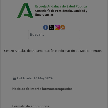
Buscar
Centro Andaluz de Documentación e Información de Medicamentos
Detalles
Publicado: 14 May 2026
Noticias de interés farmacoterapéutico.
Formato de antibióticos