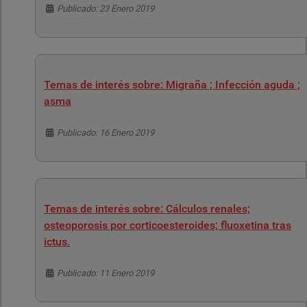
Detalles
Publicado: 23 Enero 2019
Temas de interés sobre: Migraña ; Infección aguda ;
asma
Detalles
Publicado: 16 Enero 2019
Temas de interés sobre: Cálculos renales;
osteoporosis por corticoesteroides; fluoxetina tras
ictus.
Detalles
Publicado: 11 Enero 2019