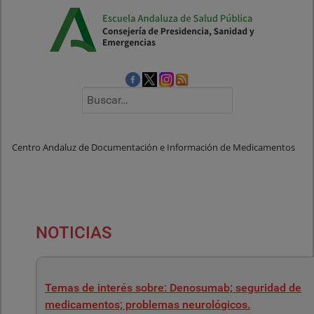
Buscar
Centro Andaluz de Documentación e Información de Medicamentos
NOTICIAS
Temas de interés sobre: Denosumab; seguridad de
medicamentos; problemas neurológicos.