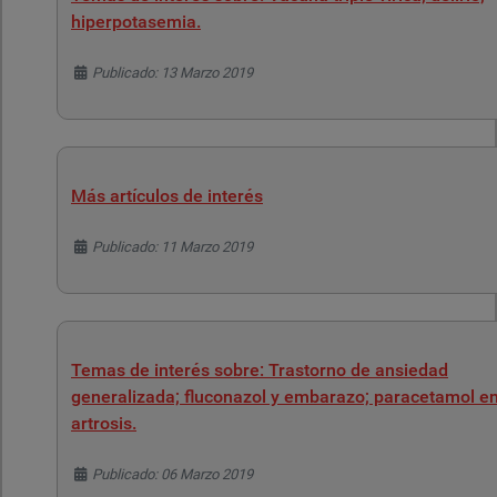
hiperpotasemia.
Detalles
Publicado: 13 Marzo 2019
Más artículos de interés
Detalles
Publicado: 11 Marzo 2019
Temas de interés sobre: Trastorno de ansiedad
generalizada; fluconazol y embarazo; paracetamol e
artrosis.
Detalles
Publicado: 06 Marzo 2019