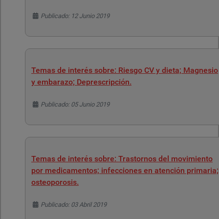
Detalles
Publicado: 12 Junio 2019
Temas de interés sobre: Riesgo CV y dieta; Magnesio
y embarazo; Deprescripción.
Detalles
Publicado: 05 Junio 2019
Temas de interés sobre: Trastornos del movimiento
por medicamentos; infecciones en atención primaria;
osteoporosis.
Detalles
Publicado: 03 Abril 2019