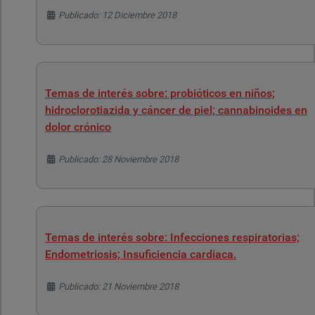
Detalles
Publicado: 12 Diciembre 2018
Temas de interés sobre: probióticos en niños;
hidroclorotiazida y cáncer de piel; cannabinoides en
dolor crónico
Detalles
Publicado: 28 Noviembre 2018
Temas de interés sobre: Infecciones respiratorias;
Endometriosis; Insuficiencia cardiaca.
Detalles
Publicado: 21 Noviembre 2018