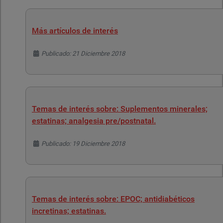
Más artículos de interés
Detalles
Publicado: 21 Diciembre 2018
Temas de interés sobre: Suplementos minerales;
estatinas; analgesia pre/postnatal.
Detalles
Publicado: 19 Diciembre 2018
Temas de interés sobre: EPOC; antidiabéticos
incretinas; estatinas.