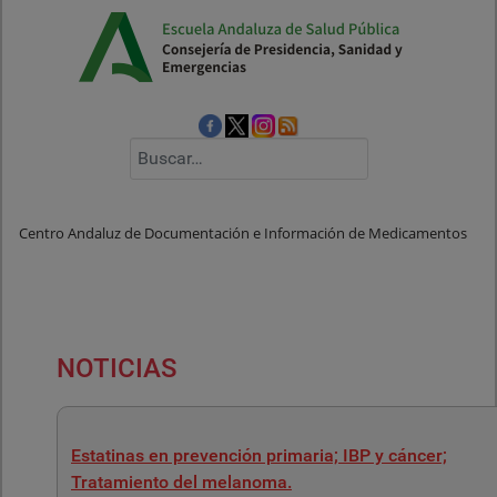
Buscar
Centro Andaluz de Documentación e Información de Medicamentos
NOTICIAS
Estatinas en prevención primaria; IBP y cáncer;
Tratamiento del melanoma.