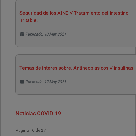
Seguridad de los AINE // Tratamiento del intestino
irritable.
Detalles
Publicado: 18 May 2021
Temas de interés sobre: Antineoplásicos // insulinas
Detalles
Publicado: 12 May 2021
Noticias COVID-19
Página 16 de 27