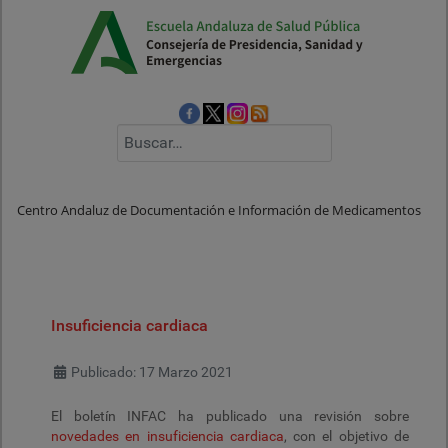
Buscar
Centro Andaluz de Documentación e Información de Medicamentos
Insuficiencia cardiaca
Detalles
Publicado: 17 Marzo 2021
El boletín INFAC ha publicado una revisión sobre
novedades en insuficiencia cardiaca
, con el objetivo de