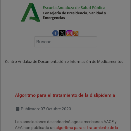
Buscar
Centro Andaluz de Documentación e Información de Medicamentos
Algoritmo para el tratamiento de la dislipidemia
Detalles
Publicado: 07 Octubre 2020
Las asociaciones de endocrinólogos americanas AACE y
AEA han publicado un
algoritmo para el tratamiento de la