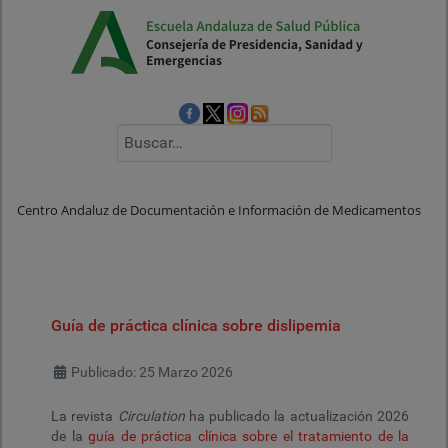
Buscar
Centro Andaluz de Documentación e Información de Medicamentos
Guía de práctica clínica sobre dislipemia
Detalles
Publicado: 25 Marzo 2026
La revista
Circulation
ha publicado la actualización 2026
de la
guía de práctica clínica sobre el tratamiento de la