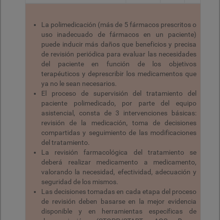
La polimedicación (más de 5 fármacos prescritos o
uso inadecuado de fármacos en un paciente)
puede inducir más daños que beneficios y precisa
de revisión periódica para evaluar las necesidades
del paciente en función de los objetivos
terapéuticos y deprescribir los medicamentos que
ya no le sean necesarios.
El proceso de supervisión del tratamiento del
paciente polimedicado, por parte del equipo
asistencial, consta de 3 intervenciones básicas:
revisión de la medicación, toma de decisiones
compartidas y seguimiento de las modificaciones
del tratamiento.
La revisión farmacológica del tratamiento se
deberá realizar medicamento a medicamento,
valorando la necesidad, efectividad, adecuación y
seguridad de los mismos.
Las decisiones tomadas en cada etapa del proceso
de revisión deben basarse en la mejor evidencia
disponible y en herramientas específicas de