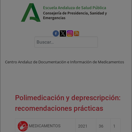
Buscar
Centro Andaluz de Documentación e Información de Medicamentos
Polimedicación y deprescripción:
recomendaciones prácticas
MEDICAMENTOS
2021
36
1