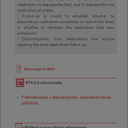
medication to deprescribe first, and to deprescribe one
medication at a time.
• Follow-up is crucial to establish whether to
discontinue medication completely or reduce the dose,
or whether to reinitiate the medication that was
withdrawn.
• Discontinuation from medications that involve
tapering the dose need closer follow-up.
Descargar boletín
BTA 2.0 relacionado
Polimedicación y deprescripción: recomendaciones
prácticas
BTAtest y caso clínico relacionado